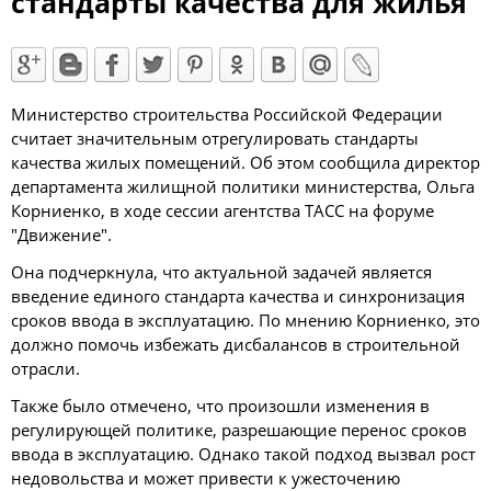
стандарты качества для жилья
Министерство строительства Российской Федерации
считает значительным отрегулировать стандарты
качества жилых помещений. Об этом сообщила директор
департамента жилищной политики министерства, Ольга
Корниенко, в ходе сессии агентства ТАСС на форуме
"Движение".
Она подчеркнула, что актуальной задачей является
введение единого стандарта качества и синхронизация
сроков ввода в эксплуатацию. По мнению Корниенко, это
должно помочь избежать дисбалансов в строительной
отрасли.
Также было отмечено, что произошли изменения в
регулирующей политике, разрешающие перенос сроков
ввода в эксплуатацию. Однако такой подход вызвал рост
недовольства и может привести к ужесточению