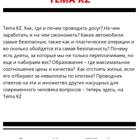
Tema KZ. Как, где и почем проводить досуг? На чем
заработать и на чем сэкономить? Какие автомобили
самые безопасные, также как и пластические операции и
во сколько обойдется эта самая безопасность? Почему
есть диеты, за которые мы не только переплачиваем, но
еще и набираем вес? Образование – где максимальное
соотношение цены и качества? Как отстоять жилье, если
его отбирают за невыплаты по ипотеке? Проводник
ответов на эти и множество других насущных для
современного человека вопросов – теперь здесь, на
Tema KZ