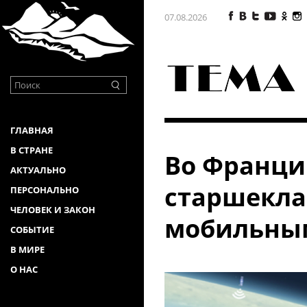
07.08.2026
ГЛАВНАЯ
В СТРАНЕ
Во Франци
АКТУАЛЬНО
старшекла
ПЕРСОНАЛЬНО
ЧЕЛОВЕК И ЗАКОН
мобильны
СОБЫТИЕ
В МИРЕ
О НАС