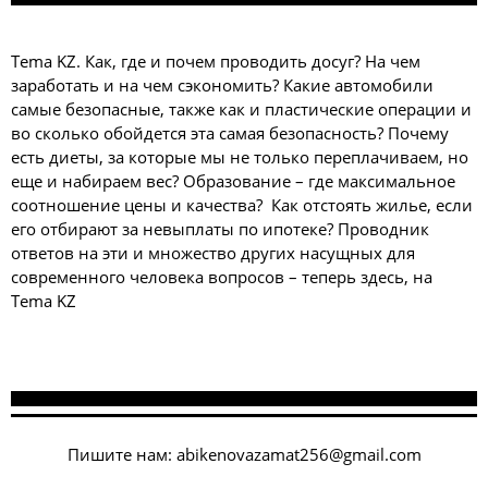
Tema KZ. Как, где и почем проводить досуг? На чем
заработать и на чем сэкономить? Какие автомобили
самые безопасные, также как и пластические операции и
во сколько обойдется эта самая безопасность? Почему
есть диеты, за которые мы не только переплачиваем, но
еще и набираем вес? Образование – где максимальное
соотношение цены и качества? Как отстоять жилье, если
его отбирают за невыплаты по ипотеке? Проводник
ответов на эти и множество других насущных для
современного человека вопросов – теперь здесь, на
Tema KZ
Пишите нам:
abikenovazamat256@gmail.com