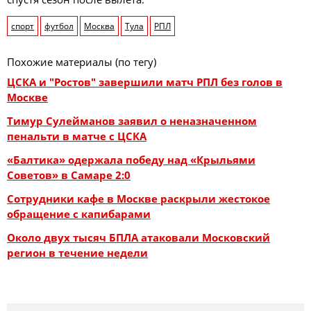
спорт
футбол
Москва
Тула
РПЛ
Похожие материалы (по тегу)
ЦСКА и "Ростов" завершили матч РПЛ без голов в
Москве
Тимур Сулейманов заявил о неназначенном
пенальти в матче с ЦСКА
«Балтика» одержала победу над «Крыльями
Советов» в Самаре 2:0
Сотрудники кафе в Москве раскрыли жестокое
обращение с капибарами
Около двух тысяч БПЛА атаковали Московский
регион в течение недели