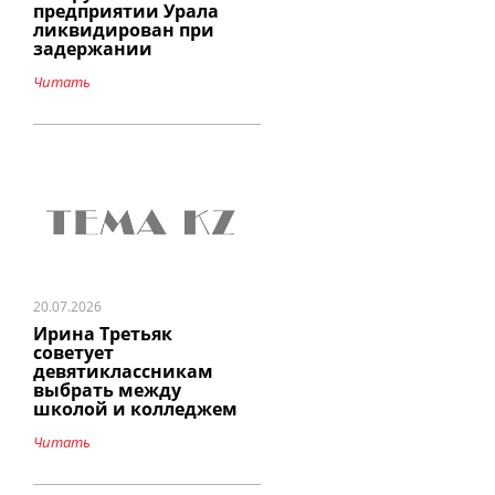
предприятии Урала
ликвидирован при
задержании
Читать
20.07.2026
Ирина Третьяк
советует
девятиклассникам
выбрать между
школой и колледжем
Читать