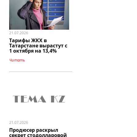
21.07.2026
Тарифы ЖКХ в
Татарстане вырастут с
1 октября на 13,4%
Читать
21.07.2026
Продюсер раскрыл
секрет стодолларовой