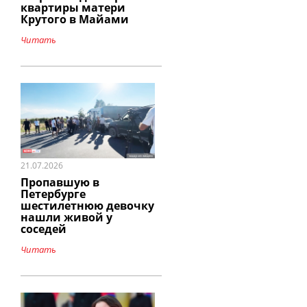
квартиры матери
Крутого в Майами
Читать
21.07.2026
Пропавшую в
Петербурге
шестилетнюю девочку
нашли живой у
соседей
Читать