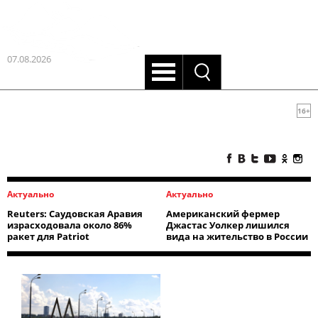
07.08.2026
16+
Актуально
Актуально
Reuters: Саудовская Аравия
Американский фермер
израсходовала около 86%
Джастас Уолкер лишился
ракет для Patriot
вида на жительство в России