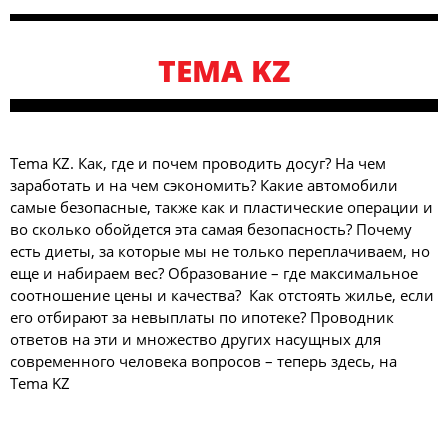
TEMA KZ
Tema KZ. Как, где и почем проводить досуг? На чем
заработать и на чем сэкономить? Какие автомобили
самые безопасные, также как и пластические операции и
во сколько обойдется эта самая безопасность? Почему
есть диеты, за которые мы не только переплачиваем, но
еще и набираем вес? Образование – где максимальное
соотношение цены и качества? Как отстоять жилье, если
его отбирают за невыплаты по ипотеке? Проводник
ответов на эти и множество других насущных для
современного человека вопросов – теперь здесь, на
Tema KZ