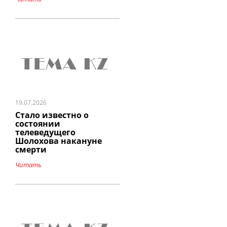
19.07.2026
Стало известно о
состоянии
телеведущего
Шолохова накануне
смерти
Читать