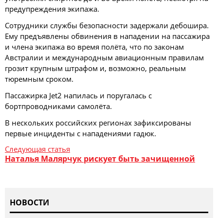
предупреждения экипажа.
Сотрудники службы безопасности задержали дебошира.
Ему предъявлены обвинения в нападении на пассажира
и члена экипажа во время полёта, что по законам
Австралии и международным авиационным правилам
грозит крупным штрафом и, возможно, реальным
тюремным сроком.
Пассажирка Jet2 напилась и поругалась с
бортпроводниками самолёта.
В нескольких российских регионах зафиксированы
первые инциденты с нападениями гадюк.
Следующая статья
Наталья Малярчук рискует быть зачищенной
НОВОСТИ