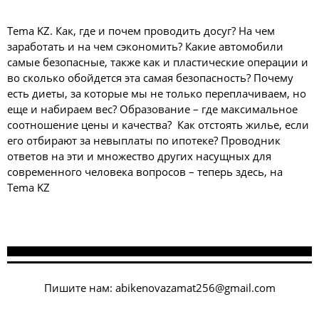
Tema KZ. Как, где и почем проводить досуг? На чем
заработать и на чем сэкономить? Какие автомобили
самые безопасные, также как и пластические операции и
во сколько обойдется эта самая безопасность? Почему
есть диеты, за которые мы не только переплачиваем, но
еще и набираем вес? Образование – где максимальное
соотношение цены и качества? Как отстоять жилье, если
его отбирают за невыплаты по ипотеке? Проводник
ответов на эти и множество других насущных для
современного человека вопросов – теперь здесь, на
Tema KZ
Пишите нам:
abikenovazamat256@gmail.com