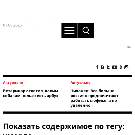
07.08.2026
16+
Актуально
Актуально
Ветеринар ответил, каким
Чихачев: Все больше
собакам нельзя есть арбуз
россиян предпочитают
работать в офисе, а не
удаленно
Показать содержимое по тегу: