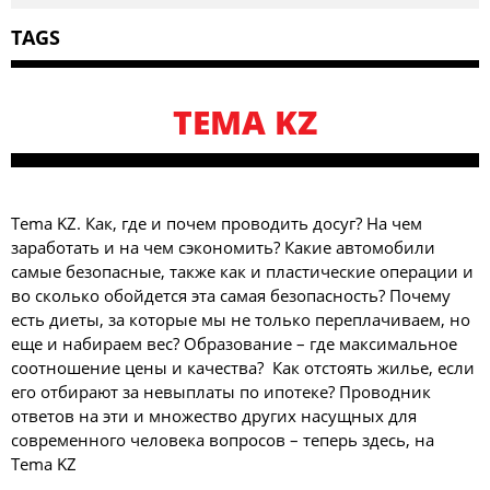
TAGS
TEMA KZ
Tema KZ. Как, где и почем проводить досуг? На чем
заработать и на чем сэкономить? Какие автомобили
самые безопасные, также как и пластические операции и
во сколько обойдется эта самая безопасность? Почему
есть диеты, за которые мы не только переплачиваем, но
еще и набираем вес? Образование – где максимальное
соотношение цены и качества? Как отстоять жилье, если
его отбирают за невыплаты по ипотеке? Проводник
ответов на эти и множество других насущных для
современного человека вопросов – теперь здесь, на
Tema KZ