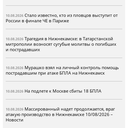
Стало известно, кто из пловцов выступит от
10.08.2026
России в финале ЧЕ в Париже
Трагедия в Нижнекамске: в Татарстанской
10.08.2026
митрополии возносят сугубые молитвы о погибших
и пострадавших
Мурашко взял на личный контроль помощь
10.08.2026
пострадавшим при атаке БПЛА на Нижнекамск
На подлете к Москве сбиты 18 БПЛА
10.08.2026
Массированный надет продолжается, враг
10.08.2026
атакую производство в Нижнекамске 10/08/2026 –
Новости