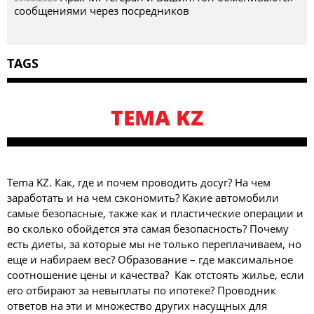
сообщениями через посредников
TAGS
TEMA KZ
Tema KZ. Как, где и почем проводить досуг? На чем
заработать и на чем сэкономить? Какие автомобили
самые безопасные, также как и пластические операции и
во сколько обойдется эта самая безопасность? Почему
есть диеты, за которые мы не только переплачиваем, но
еще и набираем вес? Образование – где максимальное
соотношение цены и качества? Как отстоять жилье, если
его отбирают за невыплаты по ипотеке? Проводник
ответов на эти и множество других насущных для